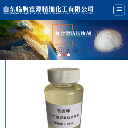
综合首页
关于我们
产品展示
新闻动态
厂景厂貌
行业资讯
在线留言
联系我们