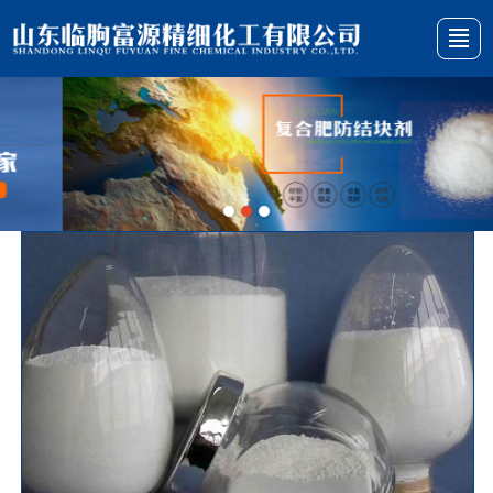
综合首页
关于我们
产品展示
新闻动态
厂景厂貌
行业资讯
在线留言
联系我们